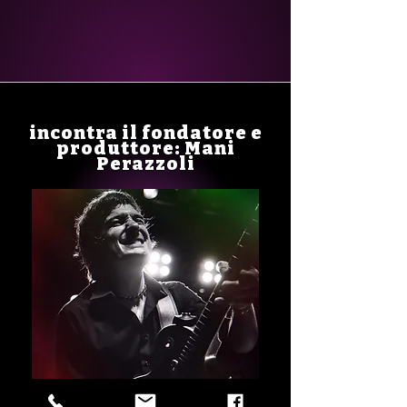
incontra il fondatore e
produttore: Mani
Perazzoli