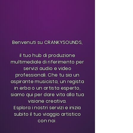
Benvenuti su CRANKYSOUNDS,
il tuo hub di produzione
multimediale di riferimento per
servizi audio e video
professionali. Che tu sia un
aspirante musicista, un regista
in erba o un artista esperto,
siamo qui per dare vita alla tua
visione creativa.
Esplora i nostri servizi e inizia
subito il tuo viaggio artistico
con noi
.